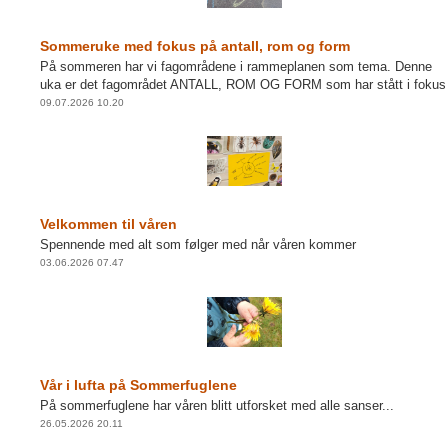
Sommeruke med fokus på antall, rom og form
På sommeren har vi fagområdene i rammeplanen som tema. Denne
uka er det fagområdet ANTALL, ROM OG FORM som har stått i fokus
09.07.2026 10.20
Velkommen til våren
Spennende med alt som følger med når våren kommer
03.06.2026 07.47
Vår i lufta på Sommerfuglene
På sommerfuglene har våren blitt utforsket med alle sanser...
26.05.2026 20.11