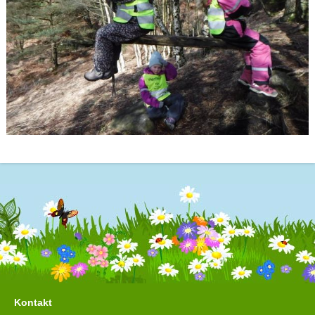
Kontakt