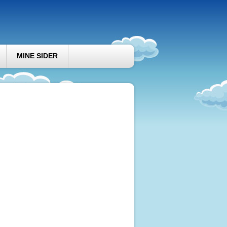
MINE SIDER